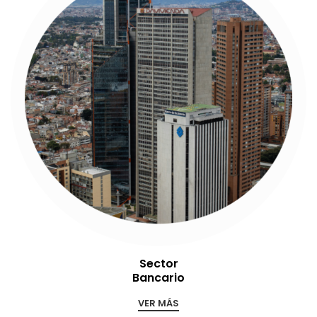
Sector
Bancario
VER MÁS