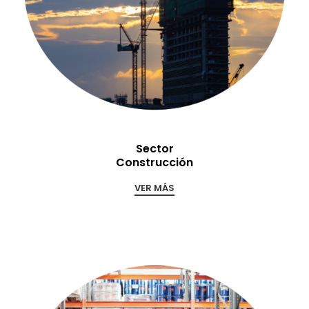
Sector
Construcción
VER MÁS