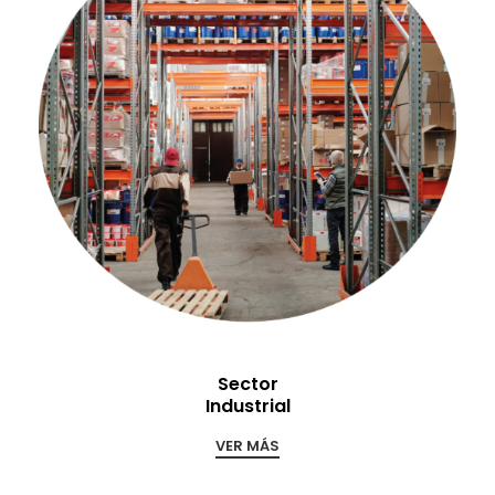
Sector
Industrial
VER MÁS