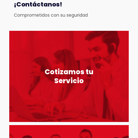
¡Contáctanos!
Comprometidos con su seguridad
Cotizamos tu
Servicio