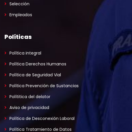
Selección
Empleados
Políticas
Política integral
Política Derechos Humanos
Política de Seguridad Vial
Política Prevención de Sustancias
Polítitica del delator
Aviso de privacidad
Política de Desconexión Laboral
Política Tratamiento de Datos