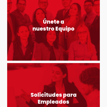
Únete a
nuestro Equipo
Solicitudes para
Empleados