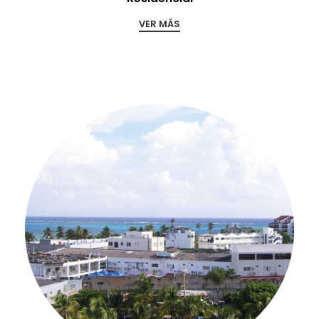
VER MÁS