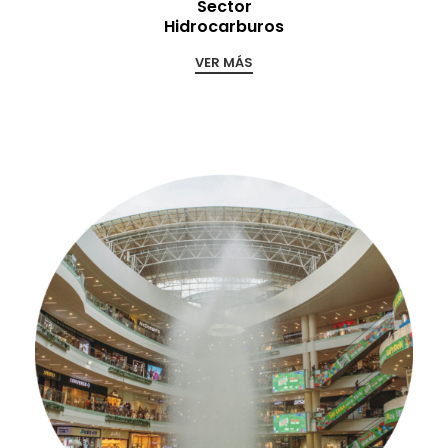
Sector
Hidrocarburos
VER MÁS