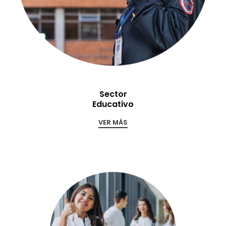
Sector
Educativo
VER MÁS