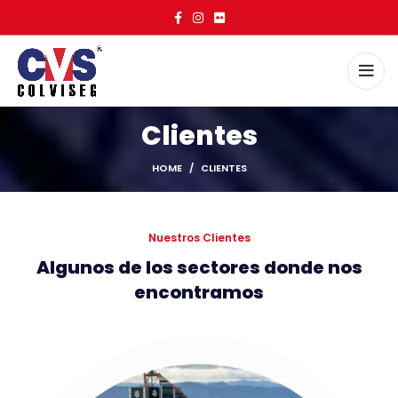
Clientes
HOME
CLIENTES
Nuestros Clientes
Algunos de los sectores donde nos
encontramos