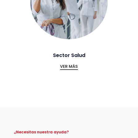
Sector Salud
VER MÁS
¿Necesitas nuestra ayuda?