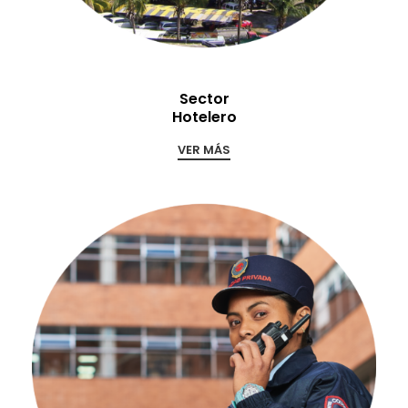
Sector
Hotelero
VER MÁS