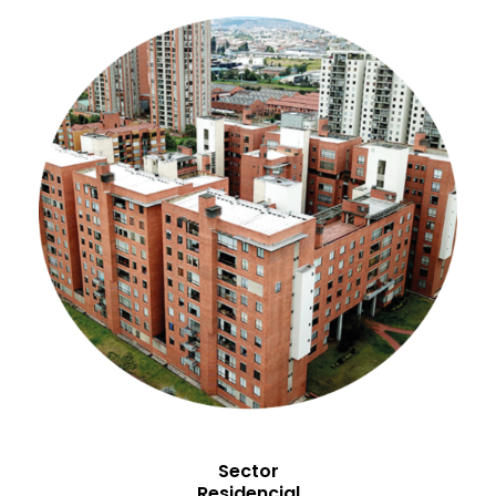
Sector
Residencial