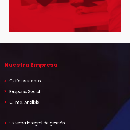
Nuestra Empresa
Quiénes somos
Respons. Social
C. Info. Análisis
Sistema integral de gestión