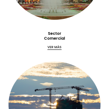
Sector
Comercial
VER MÁS