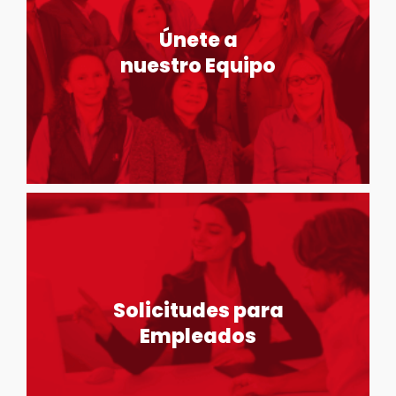
Únete a
nuestro Equipo
Solicitudes para
Empleados