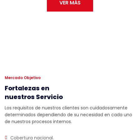
VER MÁS
Mercado Objetivo
Fortalezas en
nuestros Servicio
Los requisitos de nuestros clientes son cuidadosamente
determinados dependiendo de su necesidad en cada uno
de nuestros procesos internos.
Cobertura nacional.