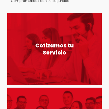
Comprometidos con su seguridad
Cotizamos tu
Servicio