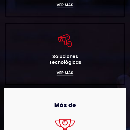
VER MÁS
Soluciones
Tecnológicas
VER MÁS
Más de