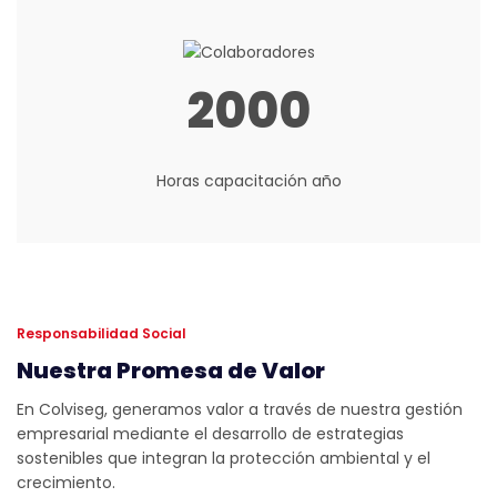
2000
Horas capacitación año
Responsabilidad Social
Nuestra Promesa de Valor
En Colviseg, generamos valor a través de nuestra gestión
empresarial mediante el desarrollo de estrategias
sostenibles que integran la protección ambiental y el
crecimiento.