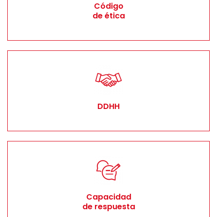
Código
de ética
DDHH
Capacidad
de respuesta