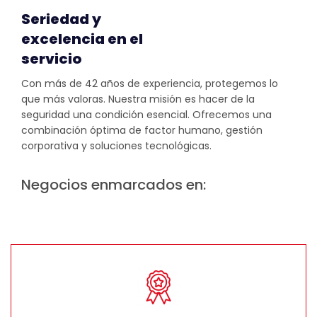
Seriedad y
excelencia en el
servicio
Con más de 42 años de experiencia, protegemos lo
que más valoras. Nuestra misión es hacer de la
seguridad una condición esencial. Ofrecemos una
combinación óptima de factor humano, gestión
corporativa y soluciones tecnológicas.
Negocios enmarcados en: