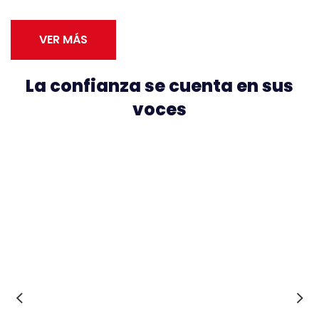
VER MÁS
La confianza se cuenta en sus
voces