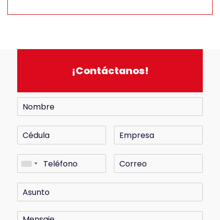
¡Contáctanos!