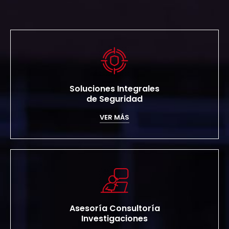
Soluciones Integrales
de Seguridad
VER MÁS
Asesoría Consultoría
Investigaciones