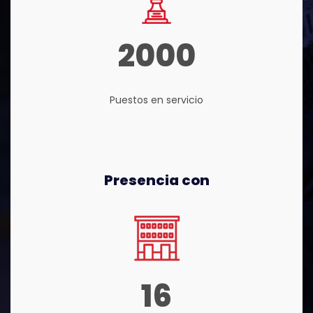
2000
Puestos en servicio
Presencia con
16