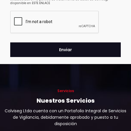
disponible en
ESTE ENLACE
Enviar
Servicios
Nuestros Servicios
Colviseg Ltda cuenta con un Portafolio Integral de Servicios
de Vigilancia, debidamente aprobado y puesto a tu
disposición