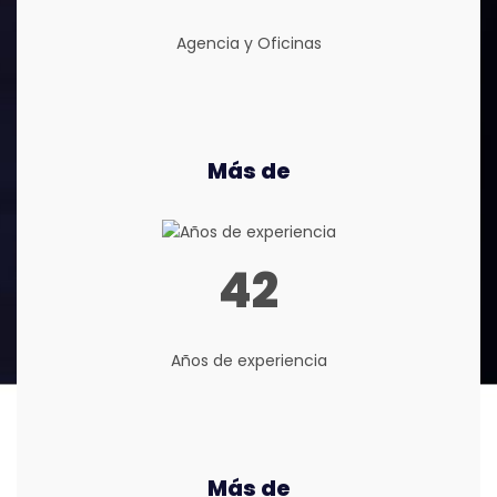
Agencia y Oficinas
Más de
42
Años de experiencia
Más de