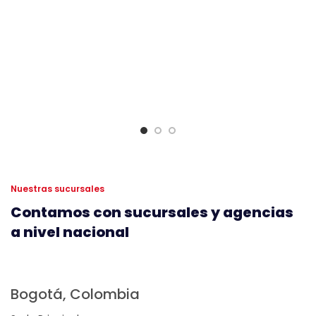
Nuestras sucursales
Contamos con sucursales y agencias
a nivel nacional
Bogotá, Colombia